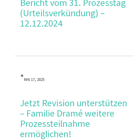
Bericht vom 31. Prozesstag
(Urteilsverkündung) –
12.12.2024
✴︎
MAI 17, 2025
Jetzt Revision unterstützen
– Familie Dramé weitere
Prozessteilnahme
ermöglichen!