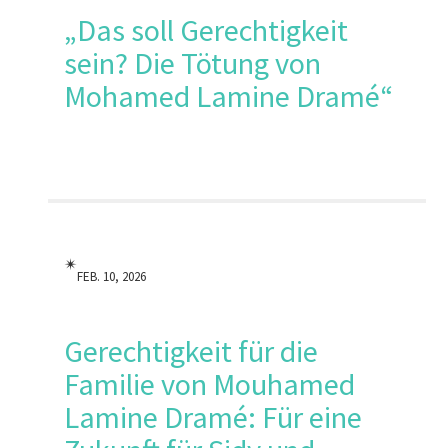
„Das soll Gerechtigkeit
sein? Die Tötung von
Mohamed Lamine Dramé“
✴︎
FEB. 10, 2026
Gerechtigkeit für die
Familie von Mouhamed
Lamine Dramé: Für eine