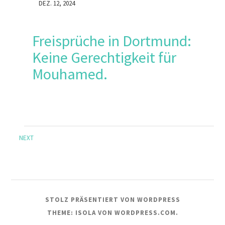
DEZ. 12, 2024
Freisprüche in Dortmund:
Keine Gerechtigkeit für
Mouhamed.
NEXT
STOLZ PRÄSENTIERT VON WORDPRESS
THEME: ISOLA VON
WORDPRESS.COM
.