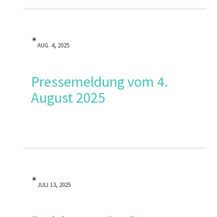
✴︎
AUG. 4, 2025
Pressemeldung vom 4.
August 2025
✴︎
JULI 13, 2025