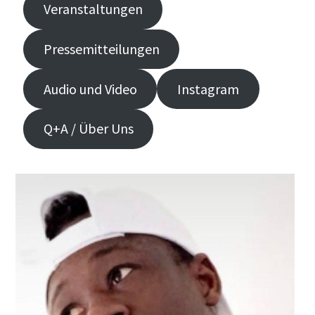
Veranstaltungen
Pressemitteilungen
Audio und Video
Instagram
Q+A / Über Uns