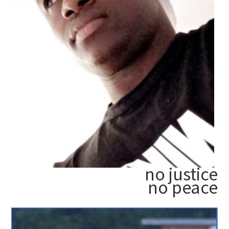
no justice
no peace