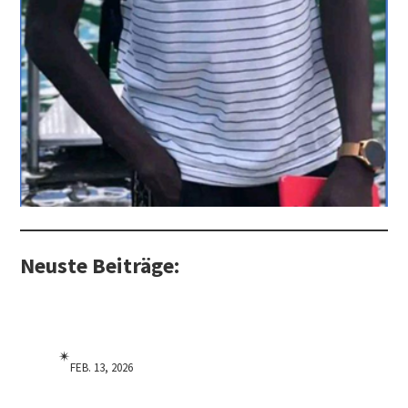
Neuste Beiträge:
✴︎
FEB. 13, 2026