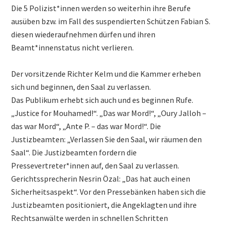
Die 5 Polizist*innen werden so weiterhin ihre Berufe
ausüben bzw. im Fall des suspendierten Schützen Fabian S.
diesen wiederaufnehmen dürfen und ihren
Beamt*innenstatus nicht verlieren.
Der vorsitzende Richter Kelm und die Kammer erheben
sich und beginnen, den Saal zu verlassen.
Das Publikum erhebt sich auch und es beginnen Rufe.
„Justice for Mouhamed!“. „Das war Mord!“, „Oury Jalloh –
das war Mord“, „Ante P. – das war Mord!“. Die
Justizbeamten: „Verlassen Sie den Saal, wir räumen den
Saal“. Die Justizbeamten fordern die
Pressevertreter*innen auf, den Saal zu verlassen.
Gerichtssprecherin Nesrin Özal: „Das hat auch einen
Sicherheitsaspekt“. Vor den Pressebänken haben sich die
Justizbeamten positioniert, die Angeklagten und ihre
Rechtsanwälte werden in schnellen Schritten