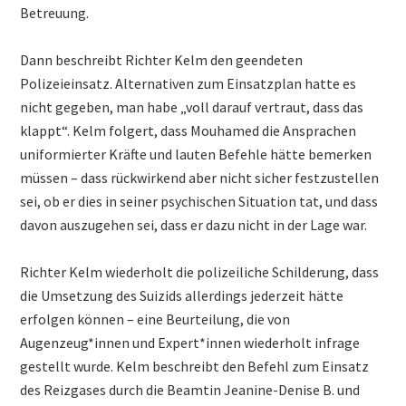
Betreuung.
Dann beschreibt Richter Kelm den geendeten
Polizeieinsatz. Alternativen zum Einsatzplan hatte es
nicht gegeben, man habe „voll darauf vertraut, dass das
klappt“. Kelm folgert, dass Mouhamed die Ansprachen
uniformierter Kräfte und lauten Befehle hätte bemerken
müssen – dass rückwirkend aber nicht sicher festzustellen
sei, ob er dies in seiner psychischen Situation tat, und dass
davon auszugehen sei, dass er dazu nicht in der Lage war.
Richter Kelm wiederholt die polizeiliche Schilderung, dass
die Umsetzung des Suizids allerdings jederzeit hätte
erfolgen können – eine Beurteilung, die von
Augenzeug*innen und Expert*innen wiederholt infrage
gestellt wurde. Kelm beschreibt den Befehl zum Einsatz
des Reizgases durch die Beamtin Jeanine-Denise B. und