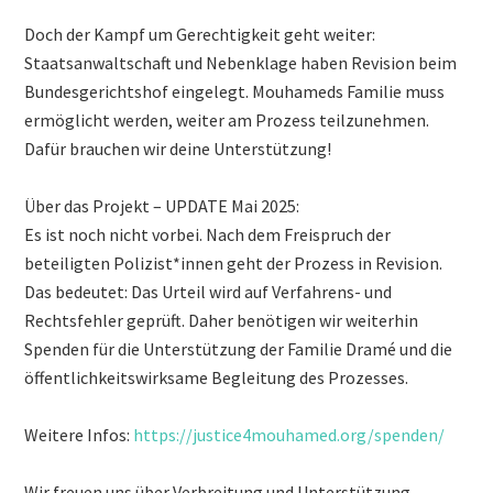
Doch der Kampf um Gerechtigkeit geht weiter:
Staatsanwaltschaft und Nebenklage haben Revision beim
Bundesgerichtshof eingelegt. Mouhameds Familie muss
ermöglicht werden, weiter am Prozess teilzunehmen.
Dafür brauchen wir deine Unterstützung!
Über das Projekt – UPDATE Mai 2025:
Es ist noch nicht vorbei. Nach dem Freispruch der
beteiligten Polizist*innen geht der Prozess in Revision.
Das bedeutet: Das Urteil wird auf Verfahrens- und
Rechtsfehler geprüft. Daher benötigen wir weiterhin
Spenden für die Unterstützung der Familie Dramé und die
öffentlichkeitswirksame Begleitung des Prozesses.
Weitere Infos:
https://justice4mouhamed.org/spenden/
Wir freuen uns über Verbreitung und Unterstützung