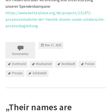
unserer Spendenkampane:
https://www.betterplace.org/de/projects/131472-
prozessteilnahme-der-familie-drame-sowie-solidarische-
prozessbegleitung
Mai 17, 2025
Kommentar
Dortmund
Mouhamed
Nordstadt
Polizei
Prozess
Solidarität
„Their names are