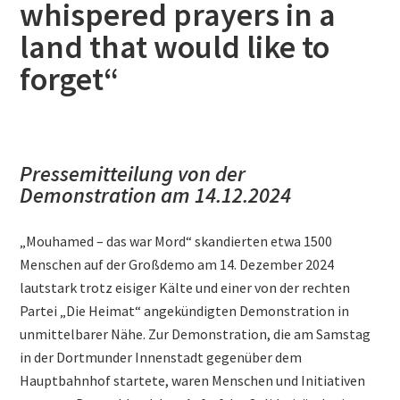
whispered prayers in a
land that would like to
forget“
Pressemitteilung von der
Demonstration am 14.12.2024
„Mouhamed – das war Mord“ skandierten etwa 1500
Menschen auf der Großdemo am 14. Dezember 2024
lautstark trotz eisiger Kälte und einer von der rechten
Partei „Die Heimat“ angekündigten Demonstration in
unmittelbarer Nähe. Zur Demonstration, die am Samstag
in der Dortmunder Innenstadt gegenüber dem
Hauptbahnhof startete, waren Menschen und Initiativen