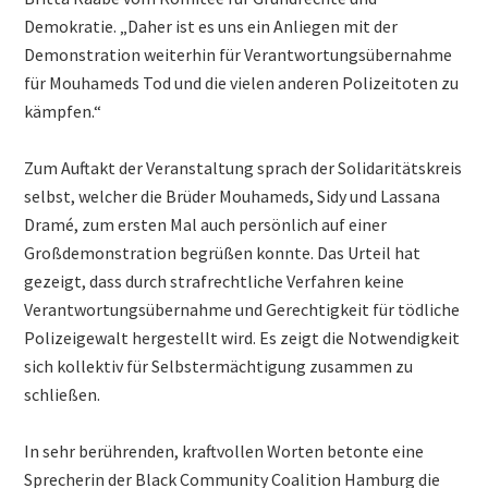
Demokratie. „Daher ist es uns ein Anliegen mit der
Demonstration weiterhin für Verantwortungsübernahme
für Mouhameds Tod und die vielen anderen Polizeitoten zu
kämpfen.“
Zum Auftakt der Veranstaltung sprach der Solidaritätskreis
selbst, welcher die Brüder Mouhameds, Sidy und Lassana
Dramé, zum ersten Mal auch persönlich auf einer
Großdemonstration begrüßen konnte. Das Urteil hat
gezeigt, dass durch strafrechtliche Verfahren keine
Verantwortungsübernahme und Gerechtigkeit für tödliche
Polizeigewalt hergestellt wird. Es zeigt die Notwendigkeit
sich kollektiv für Selbstermächtigung zusammen zu
schließen.
In sehr berührenden, kraftvollen Worten betonte eine
Sprecherin der Black Community Coalition Hamburg die