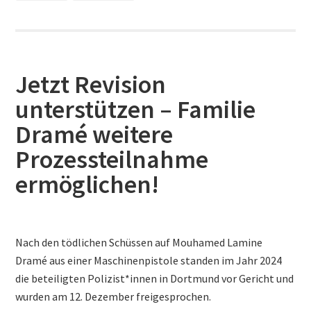
Jetzt Revision
unterstützen – Familie
Dramé weitere
Prozessteilnahme
ermöglichen!
Nach den tödlichen Schüssen auf Mouhamed Lamine
Dramé aus einer Maschinenpistole standen im Jahr 2024
die beteiligten Polizist*innen in Dortmund vor Gericht und
wurden am 12. Dezember freigesprochen. ​