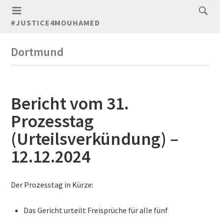
#JUSTICE4MOUHAMED
Dortmund
Bericht vom 31.
Prozesstag
(Urteilsverkündung) –
12.12.2024
Der Prozesstag in Kürze:
Das Gericht urteilt Freisprüche für alle fünf