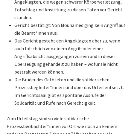
Angeklagten, die wegen schwerer Körperverletzung,
Totschlag und Anstiftung zu diesen Taten vor Gericht
standen.
Gericht bestätigt: Von Mouhamed ging kein Angriff auf
die Beamt*innen aus.
Das Gericht gesteht den Angeklagten aber zu, wenn
auch fälschlich von einem Angriff oder einer
Angriffsabsicht ausgegangen zu sein und in dieser
Überzeugung gehandelt zu haben – wofür sie nicht
bestraft werden können.
Die Brüder des Getöteten und die solidarischen
Prozessbegleiter*innen sind über das Urteil entsetzt.
Im Gerichtssaal gibt es spontane Ausrufe der
Solidarität und Rufe nach Gerechtigkeit.
Zum Urteilstag sind so viele solidarische
Prozessbeobachter*innen vor Ort wie noch an keinem