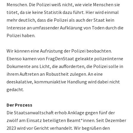
Menschen. Die Polizei weiß nicht, wie viele Menschen sie
tötet, da sie keine Statistik dazu führt. Hier wird einmal
mehr deutlich, dass die Polizei als auch der Staat kein
Interesse an umfassender Aufklärung von Toden durch die
Polizei haben.
Wir können eine Aufrüstung der Polizei beobachten.
Ebenso kamen von FragDenStaat geleakte polizeiinterne
Dokumente ans Licht, die aufforderten, die Polizei solle in
ihrem Auftreten an Robustheit zulegen. An eine
deeskalative, kommuniaktive Handlung wird dabei nicht
gedacht.
Der Prozess
Die Staatsanwaltschaft erhob Anklage gegen fünf der
zwölf am Einsatz beteiligten Beamt*innen. Seit Dezember
2023 wird vor Gericht verhandelt. Wir begrüßen den