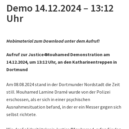
Demo 14.12.2024 – 13:12
Uhr
Mobimaterial zum Download unter dem Aufruf!
Aufruf zur Justice4Mouhamed Demonstration am
14.12.2024, um 13:12 Uhr, an den Katharinentreppen in
Dortmund
Am 08.08.2024 stand in der Dortmunder Nordstadt die Zeit
still. Mouhamed Lamine Dramé wurde von der Polizei
erschossen, als er sich in einer psychischen
Ausnahmesituation befand, in der er ein Messer gegen sich
selbst richtete.