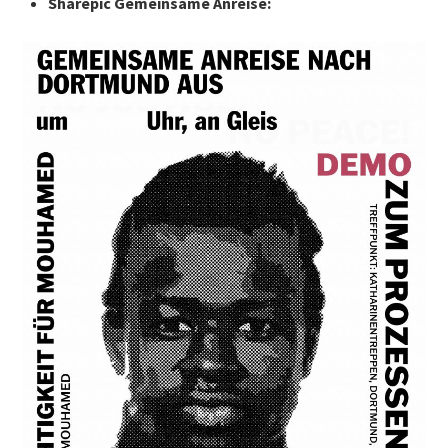
Sharepic
Gemeinsame Anreise: