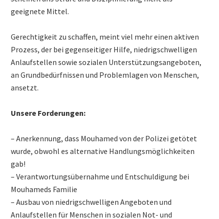
geeignete Mittel.
Gerechtigkeit zu schaffen, meint viel mehr einen aktiven
Prozess, der bei gegenseitiger Hilfe, niedrigschwelligen
Anlaufstellen sowie sozialen Unterstützungsangeboten,
an Grundbedürfnissen und Problemlagen von Menschen,
ansetzt.
Unsere Forderungen:
– Anerkennung, dass Mouhamed von der Polizei getötet
wurde, obwohl es alternative Handlungsmöglichkeiten
gab!
– Verantwortungsübernahme und Entschuldigung bei
Mouhameds Familie
– Ausbau von niedrigschwelligen Angeboten und
Anlaufstellen für Menschen in sozialen Not- und