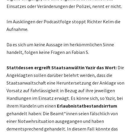
Einsatzes oder Veränderungen der Polizei, nennt er nicht.
Im Ausklingen der Podcastfolge stoppt Richter Kelm die
Aufnahme.
Da es sich um keine Aussage im herkömmlichen Sinne
handelt, folgen keine Fragen an Fabian S.
Stattdessen ergreift Staatsanwältin Yazir das Wort:
Die
Angeklagten sollen darüber belehrt werden, dass die
Staatsanwaltschaft eine Heruntersetzung der Anklage von
Vorsatz auf Fahrlässigkeit in Bezug auf ihre jeweiligen
Handlungen im Einsatz erwägt. Es könne sich, so Yazir, bei
ihrem Handeln um einen
Erlaubnistatbestandsirrtum
gehandelt haben: Die Beamt*innen seien fälschlich von
einer Notwehrsituation ausgegangen und haben
dementsprechend gehandelt. In diesem Fall könnte das