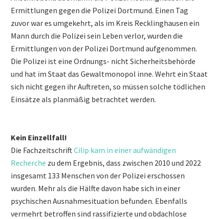
Ermittlungen gegen die Polizei Dortmund. Einen Tag
zuvor war es umgekehrt, als im Kreis Recklinghausen ein
Mann durch die Polizei sein Leben verlor, wurden die
Ermittlungen von der Polizei Dortmund aufgenommen.
Die Polizei ist eine Ordnungs- nicht Sicherheitsbehörde
und hat im Staat das Gewaltmonopol inne. Wehrt ein Staat
sich nicht gegen ihr Auftreten, so müssen solche tödlichen
Einsätze als planmäßig betrachtet werden.
Kein Einzellfall!
Die Fachzeitschrift
Cilip kam in einer aufwändigen
Recherche
zu dem Ergebnis, dass zwischen 2010 und 2022
insgesamt 133 Menschen von der Polizei erschossen
wurden. Mehr als die Hälfte davon habe sich in einer
psychischen Ausnahmesituation befunden. Ebenfalls
vermehrt betroffen sind rassifizierte und obdachlose