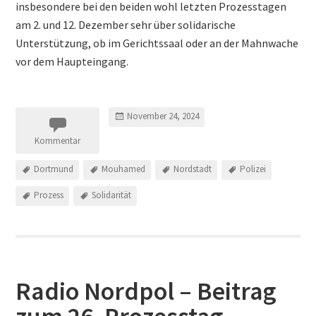
insbesondere bei den beiden wohl letzten Prozesstagen
am 2. und 12. Dezember sehr über solidarische
Unterstützung, ob im Gerichtssaal oder an der Mahnwache
vor dem Haupteingang.
November 24, 2024
Kommentar
Dortmund
Mouhamed
Nordstadt
Polizei
Prozess
Solidarität
Radio Nordpol – Beitrag