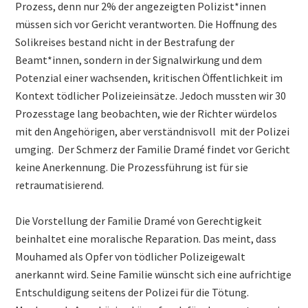
Prozess, denn nur 2% der angezeigten Polizist*innen
müssen sich vor Gericht verantworten. Die Hoffnung des
Solikreises bestand nicht in der Bestrafung der
Beamt*innen, sondern in der Signalwirkung und dem
Potenzial einer wachsenden, kritischen Öffentlichkeit im
Kontext tödlicher Polizeieinsätze. Jedoch mussten wir 30
Prozesstage lang beobachten, wie der Richter würdelos
mit den Angehörigen, aber verständnisvoll mit der Polizei
umging. Der Schmerz der Familie Dramé findet vor Gericht
keine Anerkennung. Die Prozessführung ist für sie
retraumatisierend.
Die Vorstellung der Familie Dramé von Gerechtigkeit
beinhaltet eine moralische Reparation. Das meint, dass
Mouhamed als Opfer von tödlicher Polizeigewalt
anerkannt wird. Seine Familie wünscht sich eine aufrichtige
Entschuldigung seitens der Polizei für die Tötung.