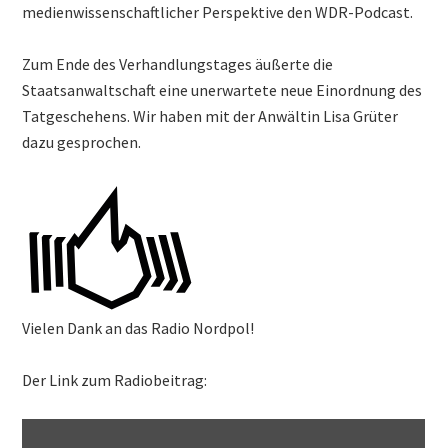
medienwissenschaftlicher Perspektive den WDR-Podcast.
Zum Ende des Verhandlungstages äußerte die
Staatsanwaltschaft eine unerwartete neue Einordnung des
Tatgeschehens. Wir haben mit der Anwältin Lisa Grüter
dazu gesprochen.
Vielen Dank an das Radio Nordpol!
Der Link zum Radiobeitrag: