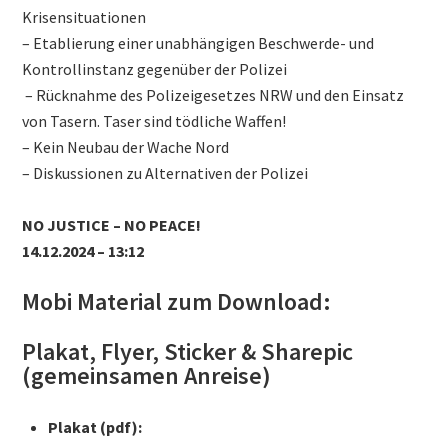
Krisensituationen
– Etablierung einer unabhängigen Beschwerde- und
Kontrollinstanz gegenüber der Polizei
– Rücknahme des Polizeigesetzes NRW und den Einsatz
von Tasern. Taser sind tödliche Waffen!
– Kein Neubau der Wache Nord
– Diskussionen zu Alternativen der Polizei
NO JUSTICE – NO PEACE!
14.12.2024 – 13:12
Mobi Material zum Download:
Plakat, Flyer, Sticker & Sharepic
(gemeinsamen Anreise)
Plakat (pdf):