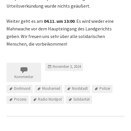
Urteilsverkündung wurde nichts geäußert.
Weiter geht es am
04.11. um
13:00
. Es wird wieder eine
Mahnwache vor dem Haupteingang des Landgerichts
geben. Wir freuen uns sehr über alle solidarischen
Menschen, die vorbeikommen!
November 3, 2024
Kommentar
Dortmund
Mouhamed
Nordstadt
Polizei
Prozess
Radio Nordpol
Solidarität