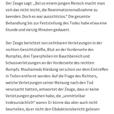
Der Zeuge sagt: „Bei so einem jungen Mensch macht man
sich das nicht leicht, die Reanimationsmaßnahme zu
beenden. Doch es war aussichtslos.“ Die gesamte
Behandlung bis zur Feststellung des Todes habe etwa eine
Stunde und vierzig Minuten gedauert.
Der Zeuge berichtet von sichtbaren Verletzungen in der
rechten Gesichtshälfte, Blut an der Vorderseite des
Rumpfes, drei Taserpfeilen im Bauchbereich und
Schussverletzungen an der Vorderseite des rechten
Rumpfs. Mouhameds Kleidung sei schon vor dem Eintreffen
in Teilen entfernt worden. Auf die Frage des Richters,
welche Verletzungen seiner Meinung nach den Tod
verursacht hätten, antwortet der Zeuge, dass er keine
Verletzungen gesehen habe, die „unmittelbar
todesursächlich“ waren. Er könne das aber auch nicht
beurteilen, da er nicht den Obduktionsbericht gelesen