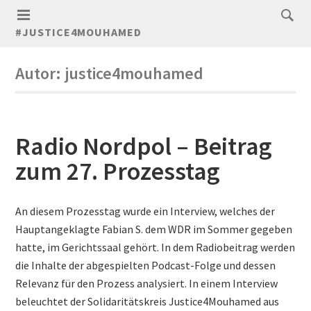
#JUSTICE4MOUHAMED
Autor:
justice4mouhamed
Radio Nordpol – Beitrag
zum 27. Prozesstag
An diesem Prozesstag wurde ein Interview, welches der
Hauptangeklagte Fabian S. dem WDR im Sommer gegeben
hatte, im Gerichtssaal gehört. In dem Radiobeitrag werden
die Inhalte der abgespielten Podcast-Folge und dessen
Relevanz für den Prozess analysiert. In einem Interview
beleuchtet der Solidaritätskreis Justice4Mouhamed aus