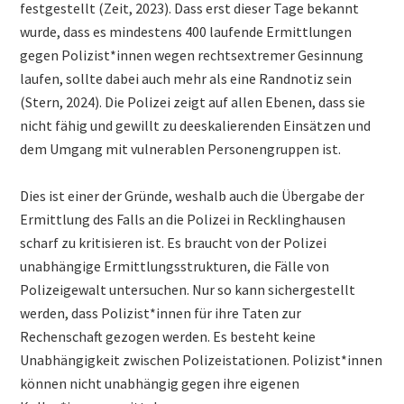
festgestellt (Zeit, 2023). Dass erst dieser Tage bekannt
wurde, dass es mindestens 400 laufende Ermittlungen
gegen Polizist*innen wegen rechtsextremer Gesinnung
laufen, sollte dabei auch mehr als eine Randnotiz sein
(Stern, 2024). Die Polizei zeigt auf allen Ebenen, dass sie
nicht fähig und gewillt zu deeskalierenden Einsätzen und
dem Umgang mit vulnerablen Personengruppen ist.
Dies ist einer der Gründe, weshalb auch die Übergabe der
Ermittlung des Falls an die Polizei in Recklinghausen
scharf zu kritisieren ist. Es braucht von der Polizei
unabhängige Ermittlungsstrukturen, die Fälle von
Polizeigewalt untersuchen. Nur so kann sichergestellt
werden, dass Polizist*innen für ihre Taten zur
Rechenschaft gezogen werden. Es besteht keine
Unabhängigkeit zwischen Polizeistationen. Polizist*innen
können nicht unabhängig gegen ihre eigenen