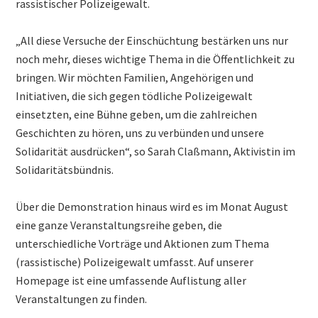
rassistischer Polizeigewalt.
„All diese Versuche der Einschüchtung bestärken uns nur
noch mehr, dieses wichtige Thema in die Öffentlichkeit zu
bringen. Wir möchten Familien, Angehörigen und
Initiativen, die sich gegen tödliche Polizeigewalt
einsetzten, eine Bühne geben, um die zahlreichen
Geschichten zu hören, uns zu verbünden und unsere
Solidarität ausdrücken“, so Sarah Claßmann, Aktivistin im
Solidaritätsbündnis.
Über die Demonstration hinaus wird es im Monat August
eine ganze Veranstaltungsreihe geben, die
unterschiedliche Vorträge und Aktionen zum Thema
(rassistische) Polizeigewalt umfasst. Auf unserer
Homepage ist eine umfassende Auflistung aller
Veranstaltungen zu finden.