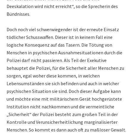
Deeskalation wird nicht erreicht“, so die Sprecherin des
Bündnisses.
Doch noch viel schwerwiegender ist der erneute Einsatz
tödlicher Schusswaffen. Dieser ist in keinem Fall eine
logische Konsequenz auf das Tasern. Die Tötung von
Menschen in psychischen Ausnahmesituationen durch die
Polizei darf nicht passieren. Als Teil der Exekutive
behauptet die Polizei, für die Sicherheit aller Menschen zu
sorgen, egal woher diese kommen, in welchen
Lebensumständen sie sich befinden und auch in welcher
psychischen Situation sie sind. Doch dieser Aufgabe kann
und möchte eine mit militärischem Gerät hochgerüstete
Institution nicht nachkommen und die vermeintliche
„Sicherheit“ der Polizei besteht zum großen Teil in der
Kontrolle und Verunsicherheitlichung marginalisierter
Menschen. So kommt es dann auch oft zu maßloser Gewalt.