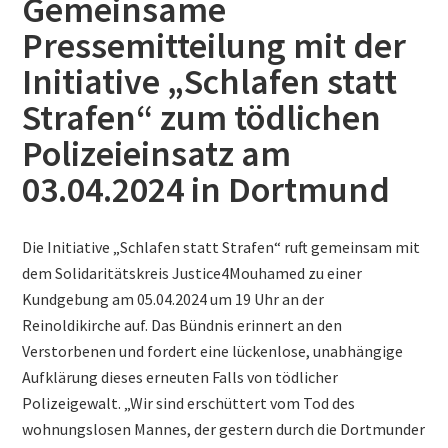
Gemeinsame
Pressemitteilung mit der
Initiative „Schlafen statt
Strafen“ zum tödlichen
Polizeieinsatz am
03.04.2024 in Dortmund
Die Initiative „Schlafen statt Strafen“ ruft gemeinsam mit
dem Solidaritätskreis Justice4Mouhamed zu einer
Kundgebung am 05.04.2024 um 19 Uhr an der
Reinoldikirche auf. Das Bündnis erinnert an den
Verstorbenen und fordert eine lückenlose, unabhängige
Aufklärung dieses erneuten Falls von tödlicher
Polizeigewalt. „Wir sind erschüttert vom Tod des
wohnungslosen Mannes, der gestern durch die Dortmunder