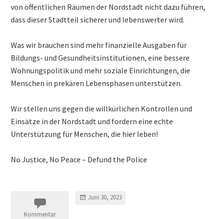
von öffentlichen Räumen der Nordstadt nicht dazu führen,
dass dieser Stadtteil sicherer und lebenswerter wird.
Was wir brauchen sind mehr finanzielle Ausgaben für
Bildungs- und Gesundheitsinstitutionen, eine bessere
Wohnungspolitik und mehr soziale Einrichtungen, die
Menschen in prekären Lebensphasen unterstützen.
Wir stellen uns gegen die willkürlichen Kontrollen und
Einsätze in der Nordstadt und fordern eine echte
Unterstützung für Menschen, die hier leben!
No Justice, No Peace – Defund the Police
Juni 30, 2023
Kommentar