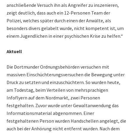
anschließende Versuch ihn als Angreifer zu inszenieren,
zeigt deutlich, dass auch ein 12-Personen Team der
Polizei, welches später durch einen der Anwälte, als
besonders divers gelabelt wurde, nicht kompetent ist, um
einem Jugendlichen in einer psychischen Krise zu helfen.“
Aktuell
Die Dortmunder Ordnungsbehörden versuchen mit
massiven Einschüchterungsversuchen die Bewegung unter
Druck zu setzten und einzuschüchtern. So wurden heute,
am Todestag, beim Verteilen von mehrsprachigen
Infoflyern auf dem Nordmarkt, zwei Personen
festgehalten. Zuvor wurde unter Gewaltanwendung das
Informationsmaterial abgenommen. Einer
festgehaltenen Person wurden Handschellen angelegt, die
auch bei der Anhörung nicht entfernt wurden. Nach dem