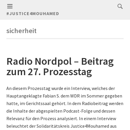
#JUSTICE4MOUHAMED
sicherheit
Radio Nordpol – Beitrag
zum 27. Prozesstag
An diesem Prozesstag wurde ein Interview, welches der
Hauptangeklagte Fabian S. dem WDR im Sommer gegeben
hatte, im Gerichtssaal gehört. In dem Radiobeitrag werden
die Inhalte der abgespielten Podcast-Folge und dessen
Relevanz für den Prozess analysiert. In einem Interview
beleuchtet der Solidaritätskreis Justice4Mouhamed aus