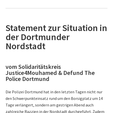
Statement zur Situation in
der Dortmunder
Nordstadt
vom Solidaritätskreis
Justice4Mouhamed & Defund The
Police Dortmund
Die Polizei Dortmund hat in den letzten Tagen nicht nur
den Schwerpunkteinsatz rund um den Borsigplatz um 14
Tage verlängert, sondern am gestrigen Abend auch
zahlreiche Razzien in der Nordstadt durchgeführt. Zudem