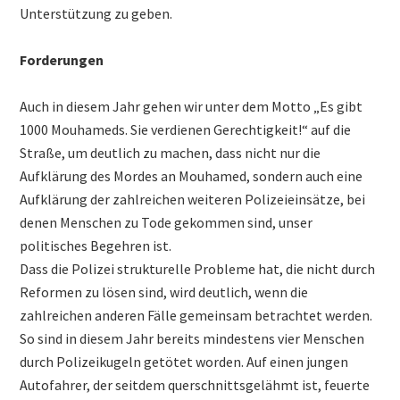
Unterstützung zu geben.
Forderungen
Auch in diesem Jahr gehen wir unter dem Motto „Es gibt
1000 Mouhameds. Sie verdienen Gerechtigkeit!“ auf die
Straße, um deutlich zu machen, dass nicht nur die
Aufklärung des Mordes an Mouhamed, sondern auch eine
Aufklärung der zahlreichen weiteren Polizeieinsätze, bei
denen Menschen zu Tode gekommen sind, unser
politisches Begehren ist.
Dass die Polizei strukturelle Probleme hat, die nicht durch
Reformen zu lösen sind, wird deutlich, wenn die
zahlreichen anderen Fälle gemeinsam betrachtet werden.
So sind in diesem Jahr bereits mindestens vier Menschen
durch Polizeikugeln getötet worden. Auf einen jungen
Autofahrer, der seitdem querschnittsgelähmt ist, feuerte