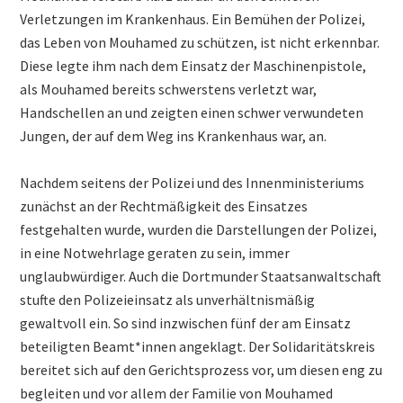
Verletzungen im Krankenhaus. Ein Bemühen der Polizei,
das Leben von Mouhamed zu schützen, ist nicht erkennbar.
Diese legte ihm nach dem Einsatz der Maschinenpistole,
als Mouhamed bereits schwerstens verletzt war,
Handschellen an und zeigten einen schwer verwundeten
Jungen, der auf dem Weg ins Krankenhaus war, an.
Nachdem seitens der Polizei und des Innenministeriums
zunächst an der Rechtmäßigkeit des Einsatzes
festgehalten wurde, wurden die Darstellungen der Polizei,
in eine Notwehrlage geraten zu sein, immer
unglaubwürdiger. Auch die Dortmunder Staatsanwaltschaft
stufte den Polizeieinsatz als unverhältnismäßig
gewaltvoll ein. So sind inzwischen fünf der am Einsatz
beteiligten Beamt*innen angeklagt. Der Solidaritätskreis
bereitet sich auf den Gerichtsprozess vor, um diesen eng zu
begleiten und vor allem der Familie von Mouhamed