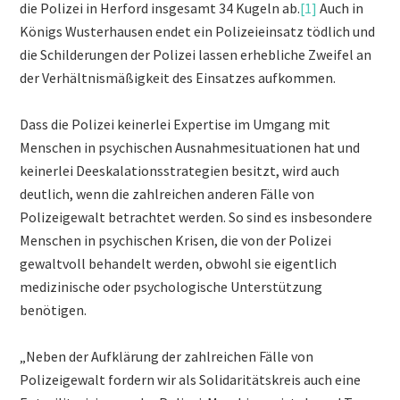
die Polizei in Herford insgesamt 34 Kugeln ab.
[1]
Auch in
Königs Wusterhausen endet ein Polizeieinsatz tödlich und
die Schilderungen der Polizei lassen erhebliche Zweifel an
der Verhältnismäßigkeit des Einsatzes aufkommen.
Dass die Polizei keinerlei Expertise im Umgang mit
Menschen in psychischen Ausnahmesituationen hat und
keinerlei Deeskalationsstrategien besitzt, wird auch
deutlich, wenn die zahlreichen anderen Fälle von
Polizeigewalt betrachtet werden. So sind es insbesondere
Menschen in psychischen Krisen, die von der Polizei
gewaltvoll behandelt werden, obwohl sie eigentlich
medizinische oder psychologische Unterstützung
benötigen.
„Neben der Aufklärung der zahlreichen Fälle von
Polizeigewalt fordern wir als Solidaritätskreis auch eine