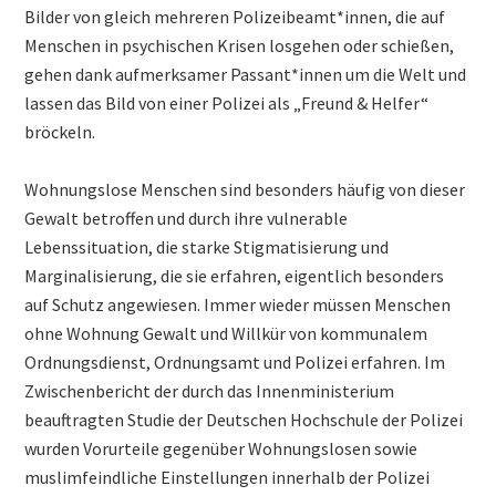
Bilder von gleich mehreren Polizeibeamt*innen, die auf
Menschen in psychischen Krisen losgehen oder schießen,
gehen dank aufmerksamer Passant*innen um die Welt und
lassen das Bild von einer Polizei als „Freund & Helfer“
bröckeln.
Wohnungslose Menschen sind besonders häufig von dieser
Gewalt betroffen und durch ihre vulnerable
Lebenssituation, die starke Stigmatisierung und
Marginalisierung, die sie erfahren, eigentlich besonders
auf Schutz angewiesen. Immer wieder müssen Menschen
ohne Wohnung Gewalt und Willkür von kommunalem
Ordnungsdienst, Ordnungsamt und Polizei erfahren. Im
Zwischenbericht der durch das Innenministerium
beauftragten Studie der Deutschen Hochschule der Polizei
wurden Vorurteile gegenüber Wohnungslosen sowie
muslimfeindliche Einstellungen innerhalb der Polizei