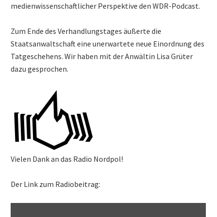
medienwissenschaftlicher Perspektive den WDR-Podcast.
Zum Ende des Verhandlungstages äußerte die
Staatsanwaltschaft eine unerwartete neue Einordnung des
Tatgeschehens. Wir haben mit der Anwältin Lisa Grüter
dazu gesprochen.
Vielen Dank an das Radio Nordpol!
Der Link zum Radiobeitrag: