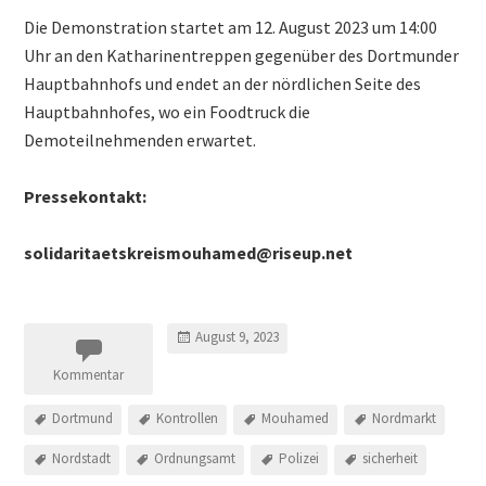
Die Demonstration startet am 12. August 2023 um 14:00
Uhr an den Katharinentreppen gegenüber des Dortmunder
Hauptbahnhofs und endet an der nördlichen Seite des
Hauptbahnhofes, wo ein Foodtruck die
Demoteilnehmenden erwartet.
Pressekontakt:
solidaritaetskreismouhamed@riseup.net
August 9, 2023
Kommentar
Dortmund
Kontrollen
Mouhamed
Nordmarkt
Nordstadt
Ordnungsamt
Polizei
sicherheit